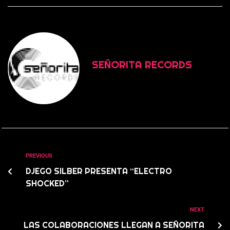
SEÑORITA RECORDS
PREVIOUS
DJEGO SILBER PRESENTA “ELECTRO
SHOCKED”
NEXT
LAS COLABORACIONES LLEGAN A SEÑORITA