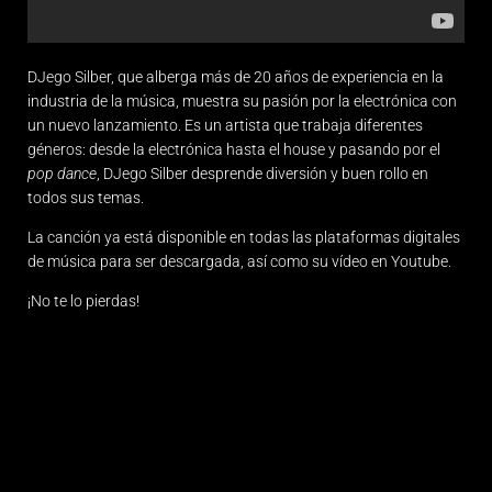
DJego Silber, que alberga más de 20 años de experiencia en la
industria de la música, muestra su pasión por la electrónica con
un nuevo lanzamiento. Es un artista que trabaja diferentes
géneros: desde la electrónica hasta el house y pasando por el
pop dance
, DJego Silber desprende diversión y buen rollo en
todos sus temas.
La canción ya está disponible en todas las plataformas digitales
de música para ser descargada, así como su vídeo en Youtube.
¡No te lo pierdas!