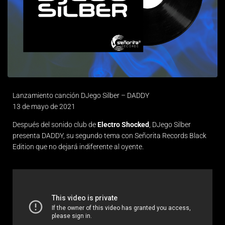
Lanzamiento canción DJego Silber – DADDY
13 de mayo de 2021
Después del sonido club de
Electro Shocked
, DJego Silber
presenta DADDY, su segundo tema con Señorita Records Black
Edition que no dejará indiferente al oyente.