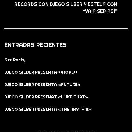
RECORDS CON DJEGO SILBER Y ESTELA CON
“VA A SER ASÍ”
ENTRADAS RECIENTES
Sex Party
DJEGO SILBER PRESENTA <<HOPE>>
DJEGO SILBER PRESENTA «FUTURE»
DJEGO SILBER PRESENAT «I LIKE THAT»
DJEGO SILBER PRESENTA «THE RHYTHM»