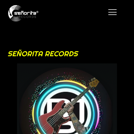
SEÑORITA RECORDS