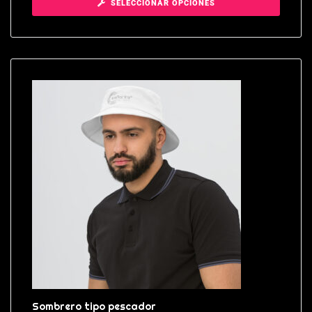
SELECCIONAR OPCIONES
Sombrero tipo pescador