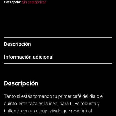
Categoría:
Sin categorizar
Descripción
Información adicional
Descripción
Tanto si estás tomando tu primer café del día o el
quinto, esta taza es la ideal para ti. Es robusta y
brillante con un dibujo vívido que resistirá al