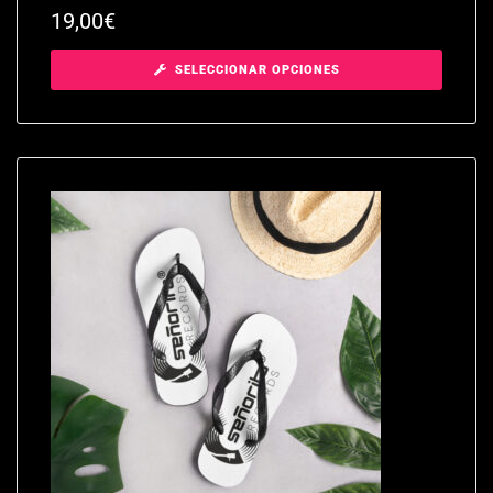
19,00
€
SELECCIONAR OPCIONES