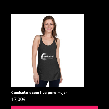
Camiseta deportiva para mujer
17,00
€