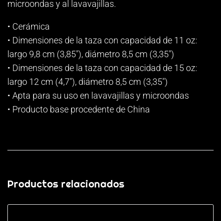
microondas y al lavavajillas.
• Cerámica
• Dimensiones de la taza con capacidad de 11 oz:
largo 9,8 cm (3,85"), diámetro 8,5 cm (3,35")
• Dimensiones de la taza con capacidad de 15 oz:
largo 12 cm (4,7"), diámetro 8,5 cm (3,35")
• Apta para su uso en lavavajillas y microondas
• Producto base procedente de China
Productos relacionados